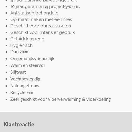
10 jaar garantie bij projectgebruik
Antistatisch behandeld
Op maat maken met een mes
Geschikt voor bureaustoelen
Geschikt voor intensief gebruik
Geluiddempend
Hygiënisch
Duurzaam
Onderhoudsvriendelijk
Warm en sfeervol
Slijtvast
Vochtbestendig
Natuurgetrouw
Recyclebaar
Zeer geschikt voor vloerverwarming & vloerkoeling
Klantreactie