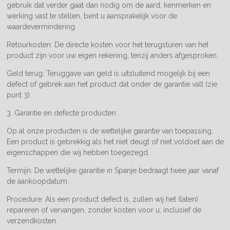
gebruik dat verder gaat dan nodig om de aard, kenmerken en
werking vast te stellen, bent u aansprakelijk voor de
waardevermindering.
Retourkosten: De directe kosten voor het terugsturen van het
product zijn voor uw eigen rekening, tenzij anders afgesproken.
Geld terug: Teruggave van geld is uitsluitend mogelijk bij een
defect of gebrek aan het product dat onder de garantie valt (zie
punt 3).
3. Garantie en defecte producten
Op al onze producten is de wettelijke garantie van toepassing.
Een product is gebrekkig als het niet deugt of niet voldoet aan de
eigenschappen die wij hebben toegezegd.
Termijn: De wettelijke garantie in Spanje bedraagt twee jaar vanaf
de aankoopdatum.
Procedure: Als een product defect is, zullen wij het (laten)
repareren of vervangen, zonder kosten voor u, inclusief de
verzendkosten.