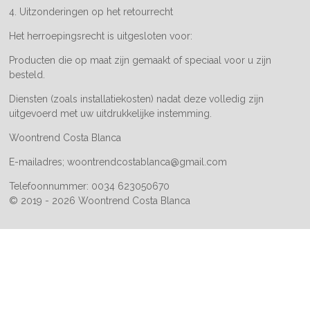
4. Uitzonderingen op het retourrecht
Het herroepingsrecht is uitgesloten voor:
Producten die op maat zijn gemaakt of speciaal voor u zijn
besteld.
Diensten (zoals installatiekosten) nadat deze volledig zijn
uitgevoerd met uw uitdrukkelijke instemming.
Woontrend Costa Blanca
E-mailadres; woontrendcostablanca@gmail.com
Telefoonnummer: 0034 623050670
© 2019 - 2026 Woontrend Costa Blanca