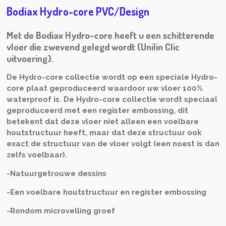
Bodiax Hydro-core PVC/Design
Met de Bodiax Hydro-core heeft u een schitterende
vloer die zwevend gelegd wordt (Unilin Clic
uitvoering).
De Hydro-core collectie wordt op een speciale Hydro-
core plaat geproduceerd waardoor uw vloer 100%
waterproof is. De Hydro-core collectie wordt speciaal
geproduceerd met een register embossing, dit
betekent dat deze vloer niet alleen een voelbare
houtstructuur heeft, maar dat deze structuur ook
exact de structuur van de vloer volgt (een noest is dan
zelfs voelbaar).
-Natuurgetrouwe dessins
-Een voelbare houtstructuur en register embossing
-Rondom microvelling groef