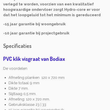
verlegd te worden, voorzien van een kwalitatief
hoogwaardige ondervloer zorgt Hydro-core er voor
dat het loopgeluid tot het minimum is gereduceerd
-15 jaar garantie bij woongebruik
-10 jaar garantie bij projectgebruik
Specificaties
PVC klik visgraat van Bodiax
De voordelen
Afmeting planken 120 x 720 mm
Dikte totaal 9 mm
Dikte 7 mm.
Slijtlaag 0,5 mm.
Afmeting: 120 x 720 mm.
Gebruiksklasse 23 | 33
15 jaar garantie bij woongebruik