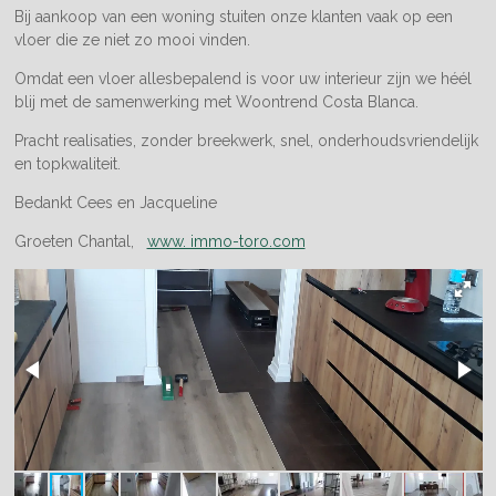
Bij aankoop van een woning stuiten onze klanten vaak op een
vloer die ze niet zo mooi vinden.
Omdat een vloer allesbepalend is voor uw interieur zijn we héél
blij met de samenwerking met Woontrend Costa Blanca.
Pracht realisaties, zonder breekwerk, snel, onderhoudsvriendelijk
en topkwaliteit.
Bedankt Cees en Jacqueline
Groeten Chantal,
www. immo-toro.com