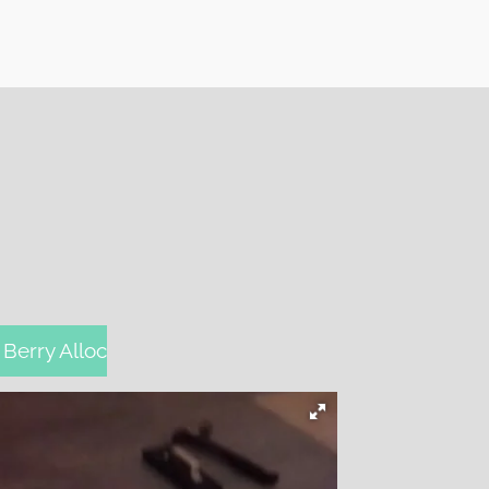
Berry Alloc