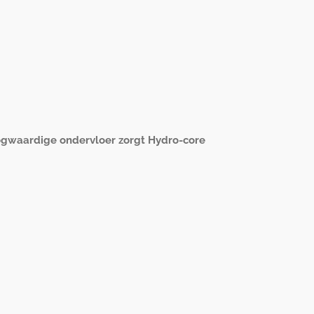
oogwaardige ondervloer zorgt Hydro-core