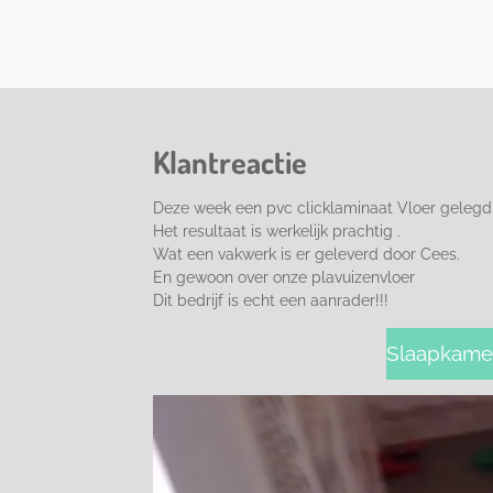
Klantreactie
Deze week een pvc clicklaminaat Vloer gelegd 
Het resultaat is werkelijk prachtig .
Wat een vakwerk is er geleverd door Cees.
En gewoon over onze plavuizenvloer
Dit bedrijf is echt een aanrader!!!
Slaapkamer