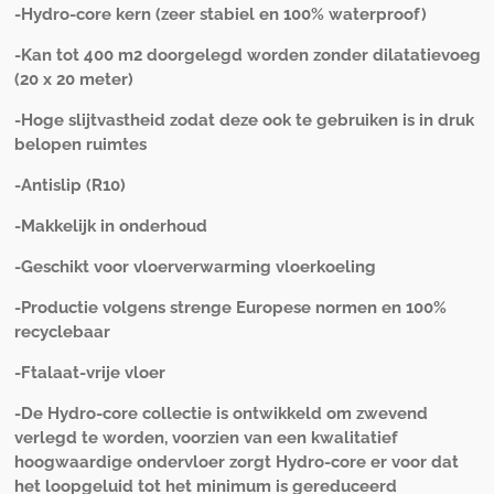
-Hydro-core kern (zeer stabiel en 100% waterproof)
-Kan tot 400 m2 doorgelegd worden zonder dilatatievoeg
(20 x 20 meter)
-Hoge slijtvastheid zodat deze ook te gebruiken is in druk
belopen ruimtes
-Antislip (R10)
-Makkelijk in onderhoud
-Geschikt voor vloerverwarming vloerkoeling
-Productie volgens strenge Europese normen en 100%
recyclebaar
-Ftalaat-vrije vloer
-De Hydro-core collectie is ontwikkeld om zwevend
verlegd te worden, voorzien van een kwalitatief
hoogwaardige ondervloer zorgt Hydro-core er voor dat
het loopgeluid tot het minimum is gereduceerd