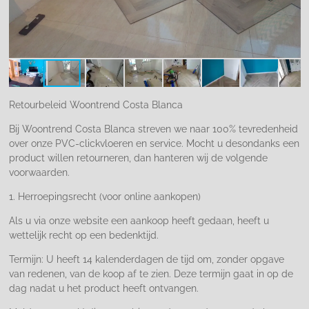
Retourbeleid Woontrend Costa Blanca
Bij Woontrend Costa Blanca streven we naar 100% tevredenheid
over onze PVC-clickvloeren en service. Mocht u desondanks een
product willen retourneren, dan hanteren wij de volgende
voorwaarden.
1. Herroepingsrecht (voor online aankopen)
Als u via onze website een aankoop heeft gedaan, heeft u
wettelijk recht op een bedenktijd.
Termijn: U heeft 14 kalenderdagen de tijd om, zonder opgave
van redenen, van de koop af te zien. Deze termijn gaat in op de
dag nadat u het product heeft ontvangen.