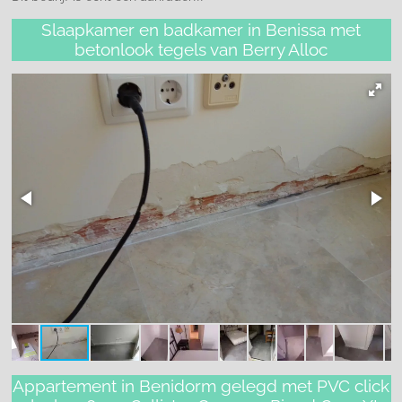
Slaapkamer en badkamer in Benissa met
betonlook tegels van Berry Alloc
Appartement in Benidorm gelegd met PVC click