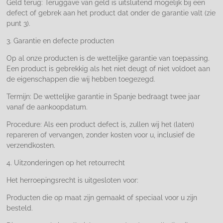
Geld terug: Teruggave van geld is uitsluitend mogelijk bij een
defect of gebrek aan het product dat onder de garantie valt (zie
punt 3).
3. Garantie en defecte producten
Op al onze producten is de wettelijke garantie van toepassing.
Een product is gebrekkig als het niet deugt of niet voldoet aan
de eigenschappen die wij hebben toegezegd.
Termijn: De wettelijke garantie in Spanje bedraagt twee jaar
vanaf de aankoopdatum.
Procedure: Als een product defect is, zullen wij het (laten)
repareren of vervangen, zonder kosten voor u, inclusief de
verzendkosten.
4. Uitzonderingen op het retourrecht
Het herroepingsrecht is uitgesloten voor:
Producten die op maat zijn gemaakt of speciaal voor u zijn
besteld.