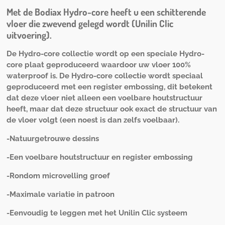
Met de Bodiax Hydro-core heeft u een schitterende
vloer die zwevend gelegd wordt (Unilin Clic
uitvoering).
De Hydro-core collectie wordt op een speciale Hydro-
core plaat geproduceerd waardoor uw vloer 100%
waterproof is. De Hydro-core collectie wordt speciaal
geproduceerd met een register embossing, dit betekent
dat deze vloer niet alleen een voelbare houtstructuur
heeft, maar dat deze structuur ook exact de structuur van
de vloer volgt (een noest is dan zelfs voelbaar).
-Natuurgetrouwe dessins
-Een voelbare houtstructuur en register embossing
-Rondom microvelling groef
-Maximale variatie in patroon
-Eenvoudig te leggen met het Unilin Clic systeem