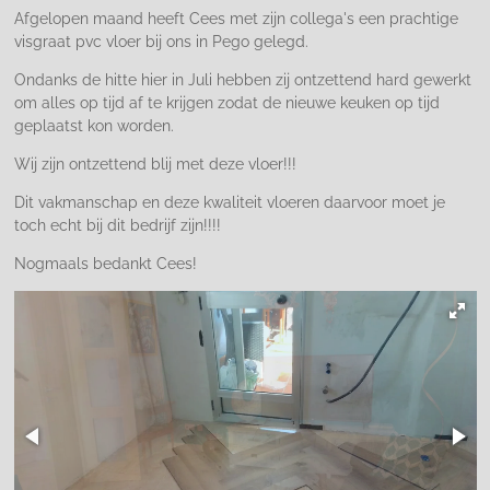
Afgelopen maand heeft Cees met zijn collega's een prachtige
visgraat pvc vloer bij ons in Pego gelegd.
Ondanks de hitte hier in Juli hebben zij ontzettend hard gewerkt
om alles op tijd af te krijgen zodat de nieuwe keuken op tijd
geplaatst kon worden.
Wij zijn ontzettend blij met deze vloer!!!
Dit vakmanschap en deze kwaliteit vloeren daarvoor moet je
toch echt bij dit bedrijf zijn!!!!
Nogmaals bedankt Cees!