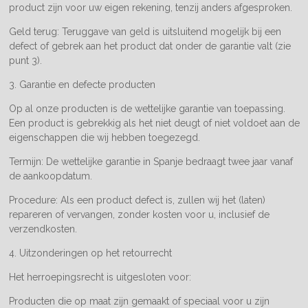
product zijn voor uw eigen rekening, tenzij anders afgesproken.
Geld terug: Teruggave van geld is uitsluitend mogelijk bij een
defect of gebrek aan het product dat onder de garantie valt (zie
punt 3).
3. Garantie en defecte producten
Op al onze producten is de wettelijke garantie van toepassing.
Een product is gebrekkig als het niet deugt of niet voldoet aan de
eigenschappen die wij hebben toegezegd.
Termijn: De wettelijke garantie in Spanje bedraagt twee jaar vanaf
de aankoopdatum.
Procedure: Als een product defect is, zullen wij het (laten)
repareren of vervangen, zonder kosten voor u, inclusief de
verzendkosten.
4. Uitzonderingen op het retourrecht
Het herroepingsrecht is uitgesloten voor:
Producten die op maat zijn gemaakt of speciaal voor u zijn