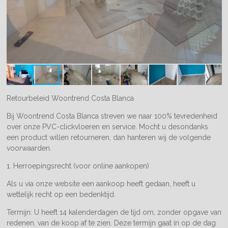
Retourbeleid Woontrend Costa Blanca
Bij Woontrend Costa Blanca streven we naar 100% tevredenheid
over onze PVC-clickvloeren en service. Mocht u desondanks
een product willen retourneren, dan hanteren wij de volgende
voorwaarden.
1. Herroepingsrecht (voor online aankopen)
Als u via onze website een aankoop heeft gedaan, heeft u
wettelijk recht op een bedenktijd.
Termijn: U heeft 14 kalenderdagen de tijd om, zonder opgave van
redenen, van de koop af te zien. Deze termijn gaat in op de dag