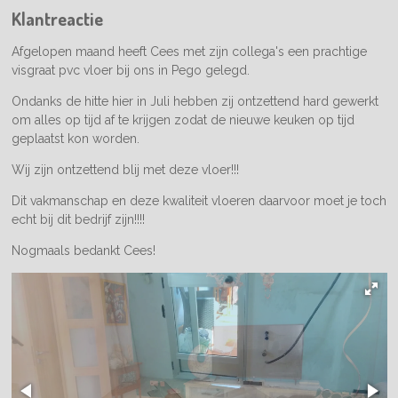
Klantreactie
Afgelopen maand heeft Cees met zijn collega's een prachtige
visgraat pvc vloer bij ons in Pego gelegd.
Ondanks de hitte hier in Juli hebben zij ontzettend hard gewerkt
om alles op tijd af te krijgen zodat de nieuwe keuken op tijd
geplaatst kon worden.
Wij zijn ontzettend blij met deze vloer!!!
Dit vakmanschap en deze kwaliteit vloeren daarvoor moet je toch
echt bij dit bedrijf zijn!!!!
Nogmaals bedankt Cees!