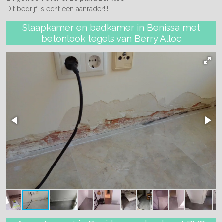
Dit bedrijf is echt een aanrader!!!
Slaapkamer en badkamer in Benissa met
betonlook tegels van Berry Alloc