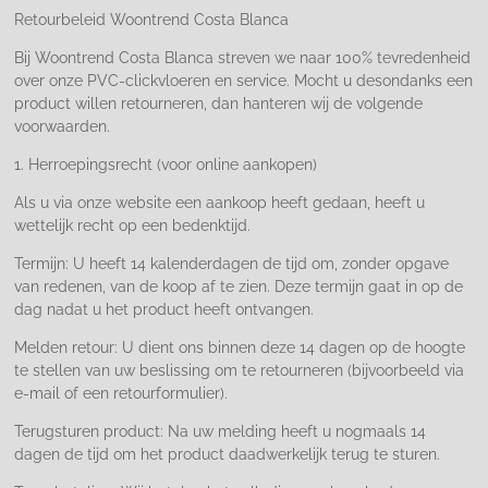
Retourbeleid Woontrend Costa Blanca
Bij Woontrend Costa Blanca streven we naar 100% tevredenheid
over onze PVC-clickvloeren en service. Mocht u desondanks een
product willen retourneren, dan hanteren wij de volgende
voorwaarden.
1. Herroepingsrecht (voor online aankopen)
Als u via onze website een aankoop heeft gedaan, heeft u
wettelijk recht op een bedenktijd.
Termijn: U heeft 14 kalenderdagen de tijd om, zonder opgave
van redenen, van de koop af te zien. Deze termijn gaat in op de
dag nadat u het product heeft ontvangen.
Melden retour: U dient ons binnen deze 14 dagen op de hoogte
te stellen van uw beslissing om te retourneren (bijvoorbeeld via
e-mail of een retourformulier).
Terugsturen product: Na uw melding heeft u nogmaals 14
dagen de tijd om het product daadwerkelijk terug te sturen.