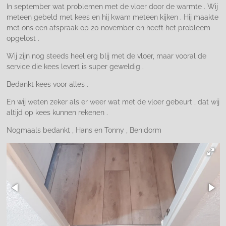
In september wat problemen met de vloer door de warmte . Wij
meteen gebeld met kees en hij kwam meteen kijken . Hij maakte
met ons een afspraak op 20 november en heeft het probleem
opgelost .
Wij zijn nog steeds heel erg blij met de vloer, maar vooral de
service die kees levert is super geweldig .
Bedankt kees voor alles .
En wij weten zeker als er weer wat met de vloer gebeurt , dat wij
altijd op kees kunnen rekenen .
Nogmaals bedankt , Hans en Tonny , Benidorm