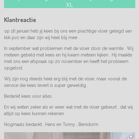
XL
Klantreactie
op 16 januari heb jij kees bij ons een prachtige vloer gelegd van
klik pvc en daar zijn wij heel blij mee .
In september wat problemen met de vloer door de warmte . Wij
meteen gebeld met kees en hij kwam meteen kijken . Hij maakte
met ons een afspraak op 20 november en heeft het probleem
opgelost .
Wij zijn nog steeds heel erg blij met de vloer, maar vooral de
service die kees levert is super geweldig .
Bedankt kees voor alles .
En wij weten zeker als er weer wat met de vloer gebeurt , dat wij
altijd op kees kunnen rekenen .
Nogmaals bedankt , Hans en Tonny , Benidorm