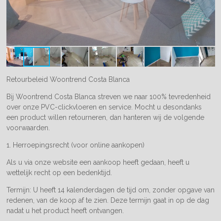
Retourbeleid Woontrend Costa Blanca
Bij Woontrend Costa Blanca streven we naar 100% tevredenheid
over onze PVC-clickvloeren en service. Mocht u desondanks
een product willen retourneren, dan hanteren wij de volgende
voorwaarden.
1. Herroepingsrecht (voor online aankopen)
Als u via onze website een aankoop heeft gedaan, heeft u
wettelijk recht op een bedenktijd.
Termijn: U heeft 14 kalenderdagen de tijd om, zonder opgave van
redenen, van de koop af te zien. Deze termijn gaat in op de dag
nadat u het product heeft ontvangen.