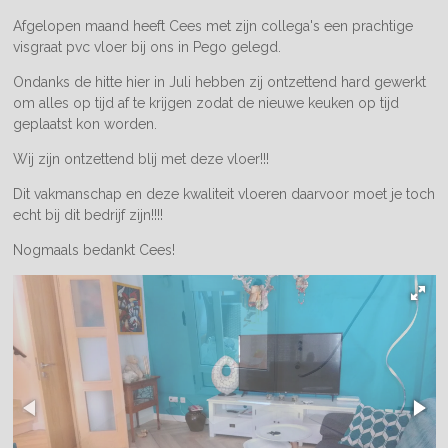
Afgelopen maand heeft Cees met zijn collega's een prachtige
visgraat pvc vloer bij ons in Pego gelegd.
Ondanks de hitte hier in Juli hebben zij ontzettend hard gewerkt
om alles op tijd af te krijgen zodat de nieuwe keuken op tijd
geplaatst kon worden.
Wij zijn ontzettend blij met deze vloer!!!
Dit vakmanschap en deze kwaliteit vloeren daarvoor moet je toch
echt bij dit bedrijf zijn!!!!
Nogmaals bedankt Cees!