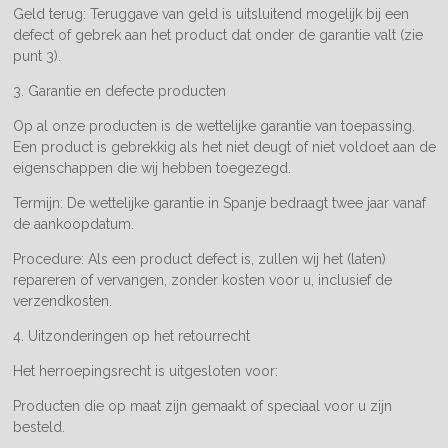
Geld terug: Teruggave van geld is uitsluitend mogelijk bij een
defect of gebrek aan het product dat onder de garantie valt (zie
punt 3).
3. Garantie en defecte producten
Op al onze producten is de wettelijke garantie van toepassing.
Een product is gebrekkig als het niet deugt of niet voldoet aan de
eigenschappen die wij hebben toegezegd.
Termijn: De wettelijke garantie in Spanje bedraagt twee jaar vanaf
de aankoopdatum.
Procedure: Als een product defect is, zullen wij het (laten)
repareren of vervangen, zonder kosten voor u, inclusief de
verzendkosten.
4. Uitzonderingen op het retourrecht
Het herroepingsrecht is uitgesloten voor:
Producten die op maat zijn gemaakt of speciaal voor u zijn
besteld.