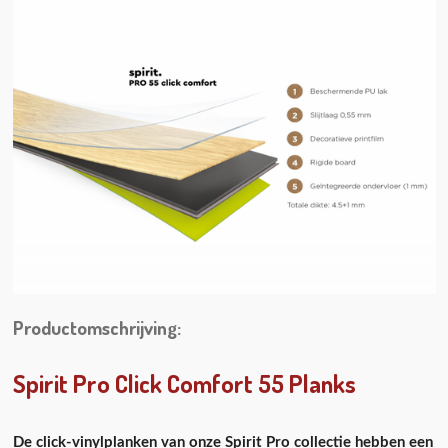
Productomschrijving:
Spirit Pro Click Comfort 55 Planks
De click-vinylplanken van onze Spirit Pro collectie hebben een