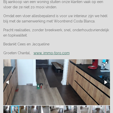
Bij aankoop van een woning stuiten onze klanten vaak op een
vloer die ze niet zo mooi vinden.
Omdat een vloer allesbepalend is voor uw interieur zijn we héél
blij met de samenwerking met Woontrend Costa Blanca.
Pracht realisaties, zonder breekwerk, snel, onderhoudsvriendelijk
en topkwaliteit.
Bedankt Cees en Jacqueline
Groeten Chantal,
www. immo-toro.com