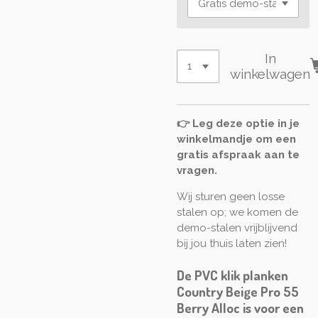
In
winkelwagen
👉 Leg deze optie in je
winkelmandje om een
gratis afspraak aan te
vragen.
Wij sturen geen losse
stalen op; we komen de
demo-stalen vrijblijvend
bij jou thuis laten zien!
De PVC klik planken
Country Beige Pro 55
Berry Alloc is voor een