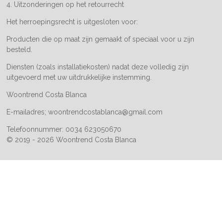
4. Uitzonderingen op het retourrecht
Het herroepingsrecht is uitgesloten voor:
Producten die op maat zijn gemaakt of speciaal voor u zijn
besteld.
Diensten (zoals installatiekosten) nadat deze volledig zijn
uitgevoerd met uw uitdrukkelijke instemming.
Woontrend Costa Blanca
E-mailadres; woontrendcostablanca@gmail.com
Telefoonnummer: 0034 623050670
© 2019 - 2026 Woontrend Costa Blanca