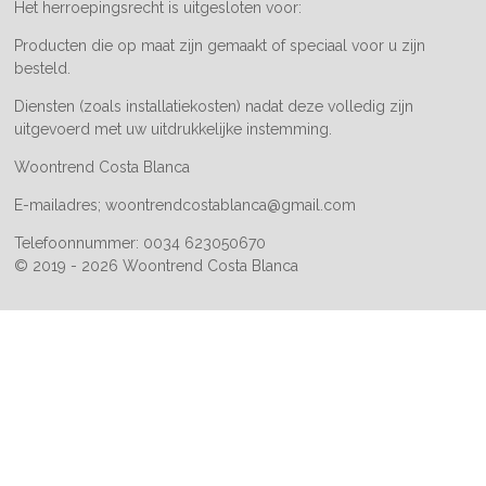
Het herroepingsrecht is uitgesloten voor:
Producten die op maat zijn gemaakt of speciaal voor u zijn
besteld.
Diensten (zoals installatiekosten) nadat deze volledig zijn
uitgevoerd met uw uitdrukkelijke instemming.
Woontrend Costa Blanca
E-mailadres; woontrendcostablanca@gmail.com
Telefoonnummer: 0034 623050670
© 2019 - 2026 Woontrend Costa Blanca