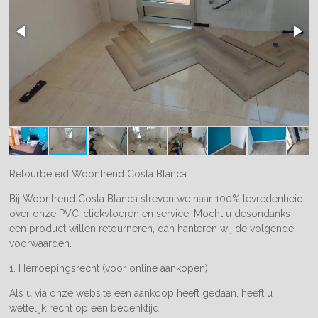
Retourbeleid Woontrend Costa Blanca
Bij Woontrend Costa Blanca streven we naar 100% tevredenheid
over onze PVC-clickvloeren en service. Mocht u desondanks
een product willen retourneren, dan hanteren wij de volgende
voorwaarden.
1. Herroepingsrecht (voor online aankopen)
Als u via onze website een aankoop heeft gedaan, heeft u
wettelijk recht op een bedenktijd.