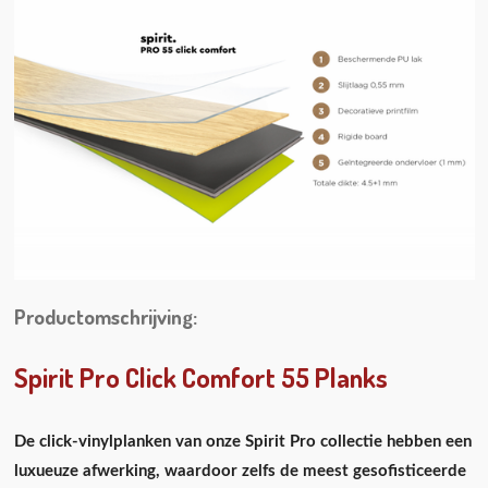
Productomschrijving:
Spirit Pro Click Comfort 55 Planks
De click-vinylplanken van onze Spirit Pro collectie hebben een
luxueuze afwerking, waardoor zelfs de meest gesofisticeerde