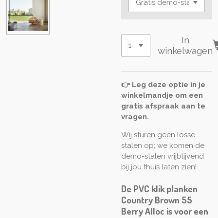
In
winkelwagen
👉 Leg deze optie in je
winkelmandje om een
gratis afspraak aan te
vragen.
Wij sturen geen losse
stalen op; we komen de
demo-stalen vrijblijvend
bij jou thuis laten zien!
De PVC klik planken
Country Brown 55
Berry Alloc is voor een