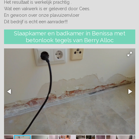
Het resultaat is werkelijk prachtig .
Wat een vakwerk is er geleverd door Cees.
En gewoon over onze plavuizenvloer
Dit bedrijf is echt een aanrader!!!
Slaapkamer en badkamer in Benissa met
betonlook tegels van Berry Alloc