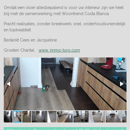
Omdat een vloer allesbepalend is voor uw interieur zijn we héél
blij met de samenwerking met Woontrend Costa Blanca.
Pracht realisaties, zonder breekwerk, snel, onderhoudsvriendelijk
en topkwaliteit.
Bedankt Cees en Jacqueline
Groeten Chantal,
www. immo-toro.com