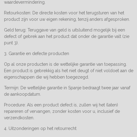
waardevermindering.
Retourkosten: De directe kosten voor het terugsturen van het
product zijn voor uw eigen rekening, tenzij anders afgesproken.
Geld terug: Teruggave van geld is uitsluitend mogelijk bij een
defect of gebrek aan het product dat onder de garantie valt (zie
punt 3).
3. Garantie en defecte producten
Op al onze producten is de wettelijke garantie van toepassing.
Een product is gebrekkig als het niet deugt of niet voldoet aan de
eigenschappen die wij hebben toegezegd.
Termijn: De wettelijke garantie in Spanje bedraagt twee jaar vanaf
de aankoopdatum.
Procedure: Als een product defect is, zullen wij het (laten)
repareren of vervangen, zonder kosten voor u, inclusief de
verzendkosten.
4. Uitzonderingen op het retourrecht