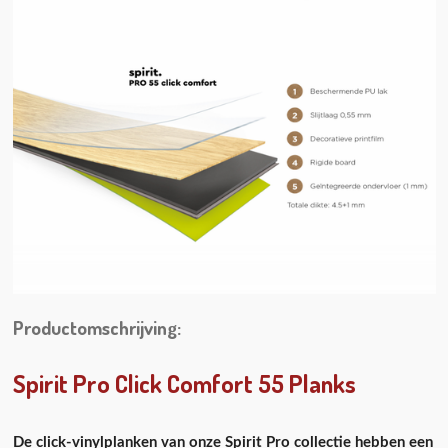
Productomschrijving:
Spirit Pro Click Comfort 55 Planks
De click-vinylplanken van onze Spirit Pro collectie hebben een