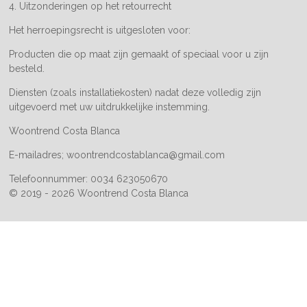
4. Uitzonderingen op het retourrecht
Het herroepingsrecht is uitgesloten voor:
Producten die op maat zijn gemaakt of speciaal voor u zijn
besteld.
Diensten (zoals installatiekosten) nadat deze volledig zijn
uitgevoerd met uw uitdrukkelijke instemming.
Woontrend Costa Blanca
E-mailadres; woontrendcostablanca@gmail.com
Telefoonnummer: 0034 623050670
© 2019 - 2026 Woontrend Costa Blanca