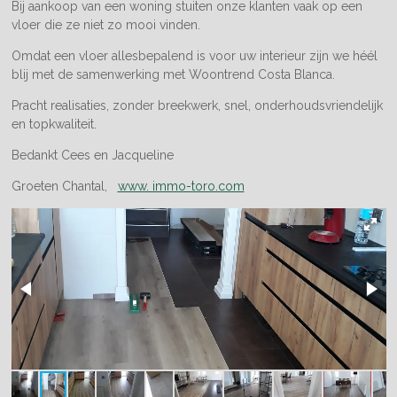
Bij aankoop van een woning stuiten onze klanten vaak op een
vloer die ze niet zo mooi vinden.
Omdat een vloer allesbepalend is voor uw interieur zijn we héél
blij met de samenwerking met Woontrend Costa Blanca.
Pracht realisaties, zonder breekwerk, snel, onderhoudsvriendelijk
en topkwaliteit.
Bedankt Cees en Jacqueline
Groeten Chantal,
www. immo-toro.com