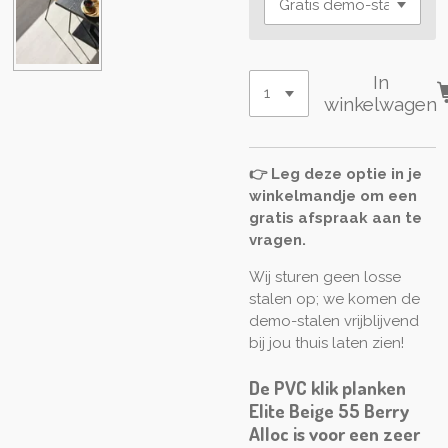
In
winkelwagen
👉 Leg deze optie in je
winkelmandje om een
gratis afspraak aan te
vragen.
Wij sturen geen losse
stalen op; we komen de
demo-stalen vrijblijvend
bij jou thuis laten zien!
De PVC klik planken
Elite Beige 55 Berry
Alloc is voor een zeer