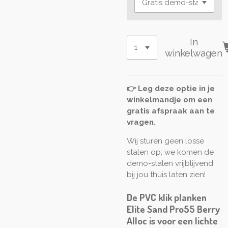
In
winkelwagen
👉 Leg deze optie in je
winkelmandje om een
gratis afspraak aan te
vragen.
Wij sturen geen losse
stalen op; we komen de
demo-stalen vrijblijvend
bij jou thuis laten zien!
De PVC klik planken
Elite Sand Pro55 Berry
Alloc is voor een lichte