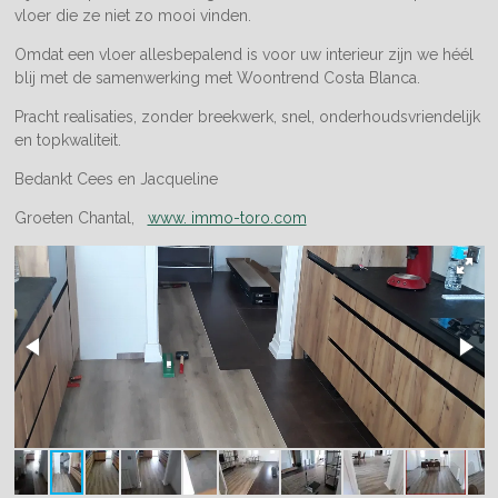
vloer die ze niet zo mooi vinden.
Omdat een vloer allesbepalend is voor uw interieur zijn we héél
blij met de samenwerking met Woontrend Costa Blanca.
Pracht realisaties, zonder breekwerk, snel, onderhoudsvriendelijk
en topkwaliteit.
Bedankt Cees en Jacqueline
Groeten Chantal,
www. immo-toro.com