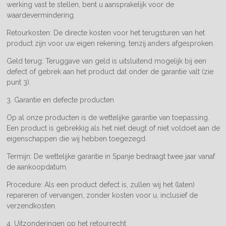
werking vast te stellen, bent u aansprakelijk voor de
waardevermindering.
Retourkosten: De directe kosten voor het terugsturen van het
product zijn voor uw eigen rekening, tenzij anders afgesproken.
Geld terug: Teruggave van geld is uitsluitend mogelijk bij een
defect of gebrek aan het product dat onder de garantie valt (zie
punt 3).
3. Garantie en defecte producten
Op al onze producten is de wettelijke garantie van toepassing.
Een product is gebrekkig als het niet deugt of niet voldoet aan de
eigenschappen die wij hebben toegezegd.
Termijn: De wettelijke garantie in Spanje bedraagt twee jaar vanaf
de aankoopdatum.
Procedure: Als een product defect is, zullen wij het (laten)
repareren of vervangen, zonder kosten voor u, inclusief de
verzendkosten.
4. Uitzonderingen op het retourrecht