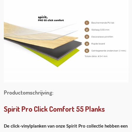
Productomschrijving:
Spirit Pro Click Comfort 55 Planks
De click-vinylplanken van onze Spirit Pro collectie hebben een