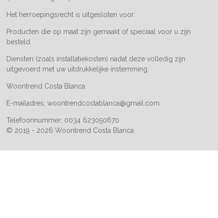
Het herroepingsrecht is uitgesloten voor:
Producten die op maat zijn gemaakt of speciaal voor u zijn
besteld.
Diensten (zoals installatiekosten) nadat deze volledig zijn
uitgevoerd met uw uitdrukkelijke instemming.
Woontrend Costa Blanca
E-mailadres; woontrendcostablanca@gmail.com
Telefoonnummer: 0034 623050670
© 2019 - 2026 Woontrend Costa Blanca