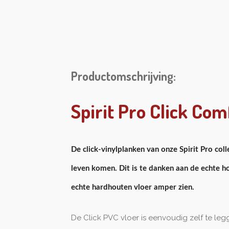
Productomschrijving:
Spirit Pro Click Com
De click-vinylplanken van onze Spirit Pro col
leven komen. Dit is te danken aan de echte ho
echte hardhouten vloer amper zien.
De Click PVC vloer is eenvoudig zelf te leg