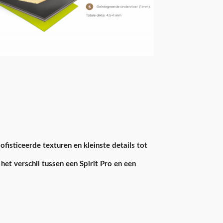
fisticeerde texturen en kleinste details tot
het verschil tussen een Spirit Pro en een