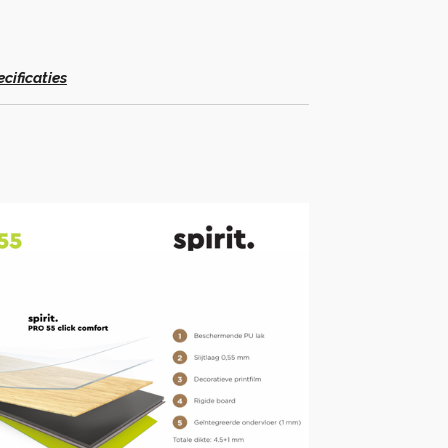
cificaties