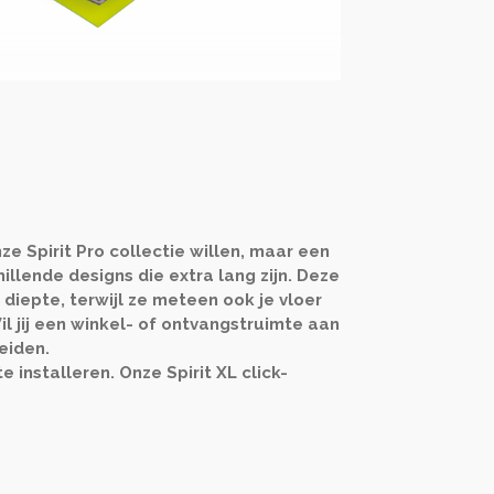
ze Spirit Pro collectie willen, maar een
illende designs die extra lang zijn. Deze
 diepte, terwijl ze meteen ook je vloer
il jij een winkel- of ontvangstruimte aan
leiden.
 installeren. Onze Spirit XL click-