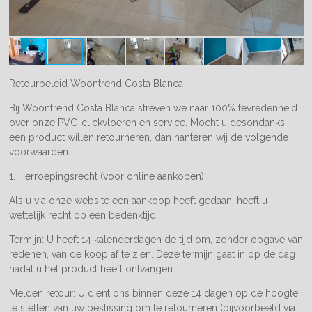
Retourbeleid Woontrend Costa Blanca
Bij Woontrend Costa Blanca streven we naar 100% tevredenheid
over onze PVC-clickvloeren en service. Mocht u desondanks
een product willen retourneren, dan hanteren wij de volgende
voorwaarden.
1. Herroepingsrecht (voor online aankopen)
Als u via onze website een aankoop heeft gedaan, heeft u
wettelijk recht op een bedenktijd.
Termijn: U heeft 14 kalenderdagen de tijd om, zonder opgave van
redenen, van de koop af te zien. Deze termijn gaat in op de dag
nadat u het product heeft ontvangen.
Melden retour: U dient ons binnen deze 14 dagen op de hoogte
te stellen van uw beslissing om te retourneren (bijvoorbeeld via