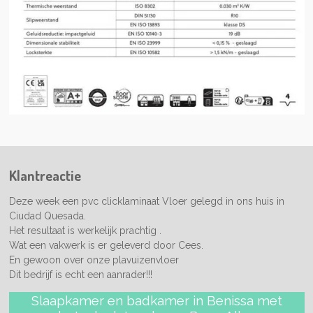
Klantreactie
Deze week een pvc clicklaminaat Vloer gelegd in ons huis in
Ciudad Quesada.
Het resultaat is werkelijk prachtig .
Wat een vakwerk is er geleverd door Cees.
En gewoon over onze plavuizenvloer
Dit bedrijf is echt een aanrader!!!
Slaapkamer en badkamer in Benissa met