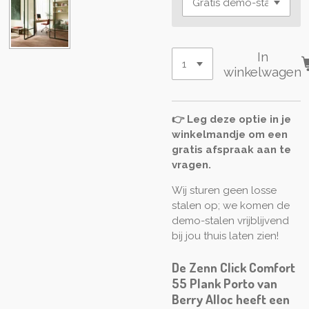
In
winkelwagen
👉 Leg deze optie in je
winkelmandje om een
gratis afspraak aan te
vragen.
Wij sturen geen losse
stalen op; we komen de
demo-stalen vrijblijvend
bij jou thuis laten zien!
De Zenn Click Comfort
55 Plank Porto van
Berry Alloc heeft een