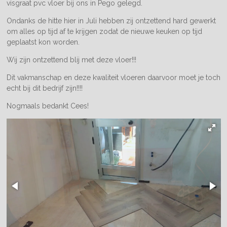
visgraat pvc vloer bij ons in Pego gelegd.
Ondanks de hitte hier in Juli hebben zij ontzettend hard gewerkt
om alles op tijd af te krijgen zodat de nieuwe keuken op tijd
geplaatst kon worden.
Wij zijn ontzettend blij met deze vloer!!!
Dit vakmanschap en deze kwaliteit vloeren daarvoor moet je toch
echt bij dit bedrijf zijn!!!!
Nogmaals bedankt Cees!