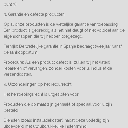
punt 3).
3. Garantie en defecte producten
Op al onze producten is de wettelijke garantie van toepassing.
Een product is gebrekkig als het niet deugt of niet voldoet aan de
eigenschappen die wij hebben toegezegd.
Termijn: De wettelijke garantie in Spanje bedraagt twee jaar vanaf
de aankoopdatum.
Procedure: Als een product defect is, zullen wij het (laten)
repareren of vervangen, zonder kosten voor u, inclusief de
verzendkosten.
4. Uitzonderingen op het retourrecht
Het herroepingsrecht is uitgesloten voor:
Producten die op maat zijn gemaakt of speciaal voor u zijn
besteld.
Diensten (zoals installatiekosten) nadat deze volledig zijn
uitgevoerd met uw uitdrukkelijke instemming.