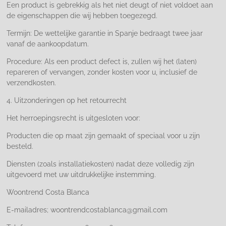
Een product is gebrekkig als het niet deugt of niet voldoet aan
de eigenschappen die wij hebben toegezegd.
Termijn: De wettelijke garantie in Spanje bedraagt twee jaar
vanaf de aankoopdatum.
Procedure: Als een product defect is, zullen wij het (laten)
repareren of vervangen, zonder kosten voor u, inclusief de
verzendkosten.
4. Uitzonderingen op het retourrecht
Het herroepingsrecht is uitgesloten voor:
Producten die op maat zijn gemaakt of speciaal voor u zijn
besteld.
Diensten (zoals installatiekosten) nadat deze volledig zijn
uitgevoerd met uw uitdrukkelijke instemming.
Woontrend Costa Blanca
E-mailadres; woontrendcostablanca@gmail.com