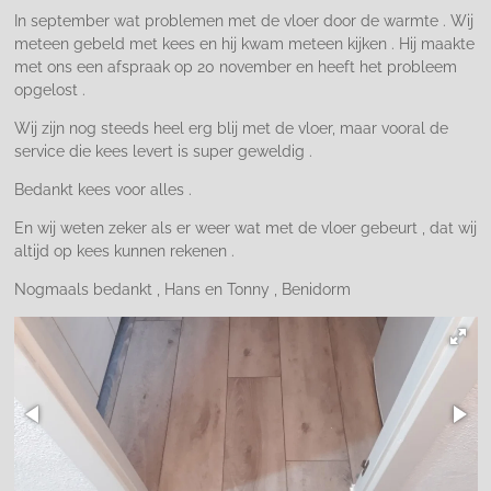
In september wat problemen met de vloer door de warmte . Wij
meteen gebeld met kees en hij kwam meteen kijken . Hij maakte
met ons een afspraak op 20 november en heeft het probleem
opgelost .
Wij zijn nog steeds heel erg blij met de vloer, maar vooral de
service die kees levert is super geweldig .
Bedankt kees voor alles .
En wij weten zeker als er weer wat met de vloer gebeurt , dat wij
altijd op kees kunnen rekenen .
Nogmaals bedankt , Hans en Tonny , Benidorm