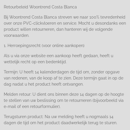
Retourbeleid Woontrend Costa Blanca
Bij Woontrend Costa Blanca streven we naar 100% tevredenheid
over onze PVC-clickvloeren en service. Mocht u desondanks een
product willen retourneren, dan hanteren wij de volgende
voorwaarden.
1. Herroepingsrecht (voor online aankopen)
Als u via onze website een aankoop heeft gedaan, heeft u
wettelijk recht op een bedenktijd.
Termijn: U heeft 14 kalenderdagen de tijd om, zonder opgave
van redenen, van de koop af te zien. Deze termijn gaat in op de
dag nadat u het product heeft ontvangen.
Melden retour: U dient ons binnen deze 14 dagen op de hoogte
te stellen van uw beslissing om te retourneren (bijvoorbeeld via
e-mail of een retourformulier).
Terugsturen product: Na uw melding heeft u nogmaals 14
dagen de tijd om het product daadwerkelijk terug te sturen.